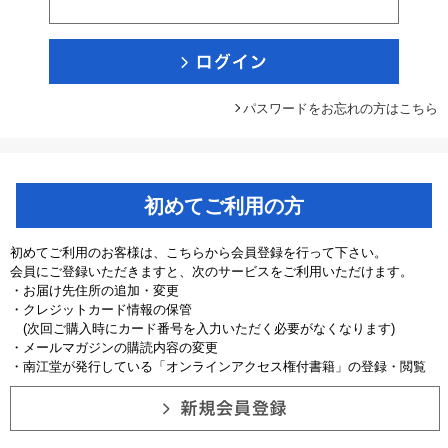
パスワードをお忘れの方はこちら
初めてご利用の方
初めてご利用のお客様は、こちらから会員登録を行って下さい。
会員にご登録いただきますと、次のサービスをご利用いただけます。
・お届け先住所の追加・変更
・クレジットカード情報の保管
(次回ご購入時にカード番号を入力いただく必要がなくなります)
・メールマガジンの購読内容の変更
・南江堂が発行している「オンラインアクセス権付書籍」の登録・閲覧