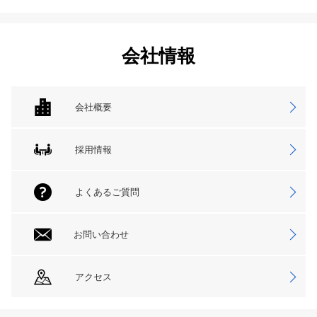
会社情報
会社概要
採用情報
よくあるご質問
お問い合わせ
アクセス