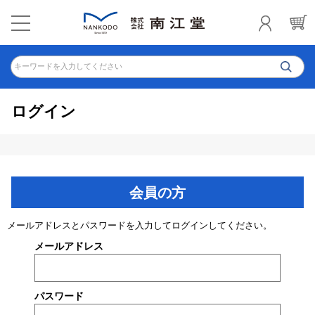
キーワードを入力してください
ログイン
会員の方
メールアドレスとパスワードを入力してログインしてください。
メールアドレス
パスワード