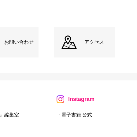
お問い合わせ
アクセス
Instagram
』編集室
・電子書籍 公式