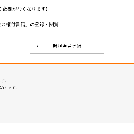
必要がなくなります)
セス権付書籍」の登録・閲覧
ます。
異なります。