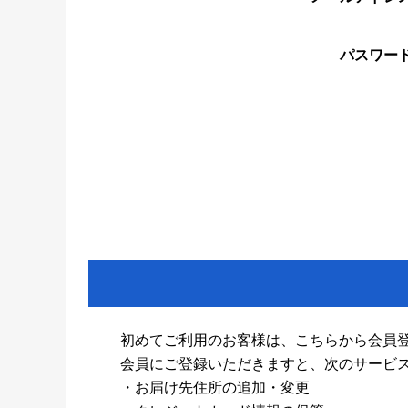
パスワー
初めてご利用のお客様は、こちらから会員
会員にご登録いただきますと、次のサービ
・お届け先住所の追加・変更