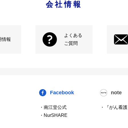
会社情報
よくある
用情報
ご質問
Facebook
note
・南江堂公式
・『がん看護
・NurSHARE