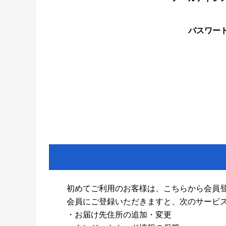
パスワー
初めてご利用のお客様は、こちらから会員
会員にご登録いただきますと、次のサービ
・お届け先住所の追加・変更