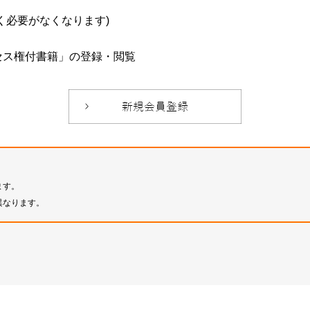
必要がなくなります)
セス権付書籍」の登録・閲覧
ます。
異なります。