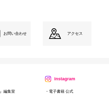
お問い合わせ
アクセス
Instagram
』編集室
・電子書籍 公式