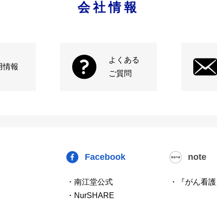
会社情報
よくある
用情報
ご質問
Facebook
note
・南江堂公式
・『がん看護
・NurSHARE