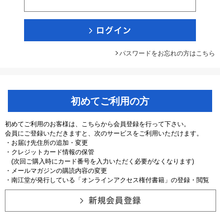
パスワードをお忘れの方はこちら
初めてご利用の方
初めてご利用のお客様は、こちらから会員登録を行って下さい。
会員にご登録いただきますと、次のサービスをご利用いただけます。
・お届け先住所の追加・変更
・クレジットカード情報の保管
(次回ご購入時にカード番号を入力いただく必要がなくなります)
・メールマガジンの購読内容の変更
・南江堂が発行している「オンラインアクセス権付書籍」の登録・閲覧