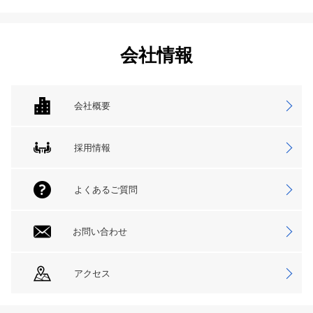
会社情報
会社概要
採用情報
よくあるご質問
お問い合わせ
アクセス