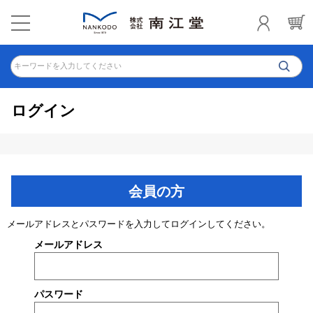
キーワードを入力してください
ログイン
会員の方
メールアドレスとパスワードを入力してログインしてください。
メールアドレス
パスワード