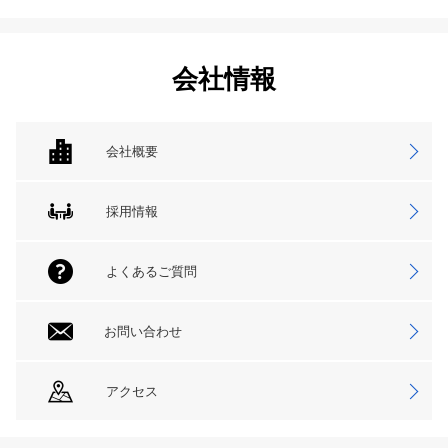
会社情報
会社概要
採用情報
よくあるご質問
お問い合わせ
アクセス