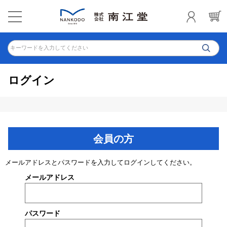
キーワードを入力してください
ログイン
会員の方
メールアドレスとパスワードを入力してログインしてください。
メールアドレス
パスワード