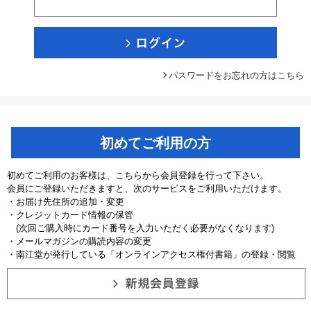
パスワードをお忘れの方はこちら
初めてご利用の方
初めてご利用のお客様は、こちらから会員登録を行って下さい。
会員にご登録いただきますと、次のサービスをご利用いただけます。
・お届け先住所の追加・変更
・クレジットカード情報の保管
(次回ご購入時にカード番号を入力いただく必要がなくなります)
・メールマガジンの購読内容の変更
・南江堂が発行している「オンラインアクセス権付書籍」の登録・閲覧