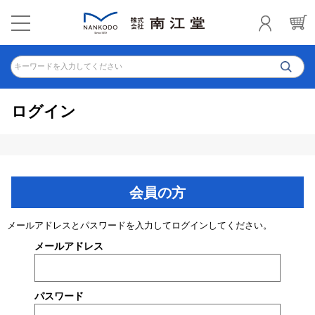
キーワードを入力してください
ログイン
会員の方
メールアドレスとパスワードを入力してログインしてください。
メールアドレス
パスワード