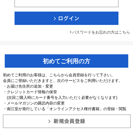
パスワードをお忘れの方はこちら
初めてご利用の方
初めてご利用のお客様は、こちらから会員登録を行って下さい。
会員にご登録いただきますと、次のサービスをご利用いただけます。
・お届け先住所の追加・変更
・クレジットカード情報の保管
(次回ご購入時にカード番号を入力いただく必要がなくなります)
・メールマガジンの購読内容の変更
・南江堂が発行している「オンラインアクセス権付書籍」の登録・閲覧