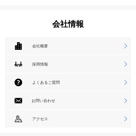
会社情報
会社概要
採用情報
よくあるご質問
お問い合わせ
アクセス