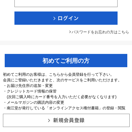
パスワードをお忘れの方はこちら
初めてご利用の方
初めてご利用のお客様は、こちらから会員登録を行って下さい。
会員にご登録いただきますと、次のサービスをご利用いただけます。
・お届け先住所の追加・変更
・クレジットカード情報の保管
(次回ご購入時にカード番号を入力いただく必要がなくなります)
・メールマガジンの購読内容の変更
・南江堂が発行している「オンラインアクセス権付書籍」の登録・閲覧