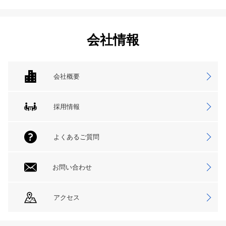
会社情報
会社概要
採用情報
よくあるご質問
お問い合わせ
アクセス