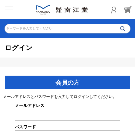
キーワードを入力してください
ログイン
会員の方
メールアドレスとパスワードを入力してログインしてください。
メールアドレス
パスワード