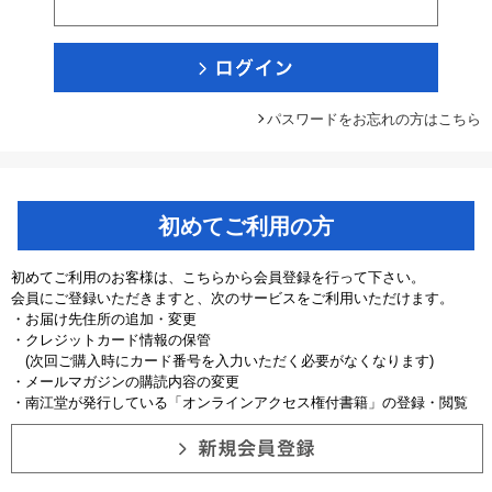
パスワードをお忘れの方はこちら
初めてご利用の方
初めてご利用のお客様は、こちらから会員登録を行って下さい。
会員にご登録いただきますと、次のサービスをご利用いただけます。
・お届け先住所の追加・変更
・クレジットカード情報の保管
(次回ご購入時にカード番号を入力いただく必要がなくなります)
・メールマガジンの購読内容の変更
・南江堂が発行している「オンラインアクセス権付書籍」の登録・閲覧