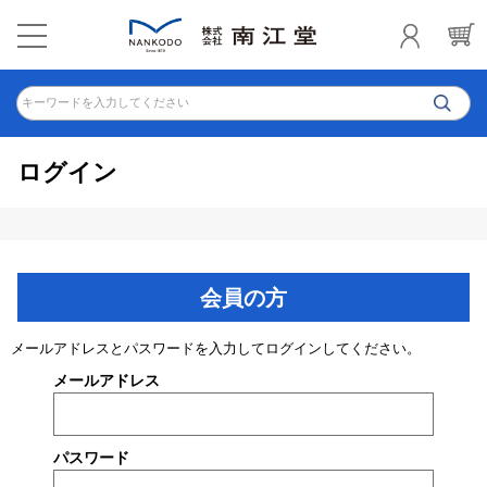
キーワードを入力してください
ログイン
会員の方
メールアドレスとパスワードを入力してログインしてください。
メールアドレス
パスワード