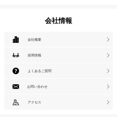
会社情報
会社概要
採用情報
よくあるご質問
お問い合わせ
アクセス