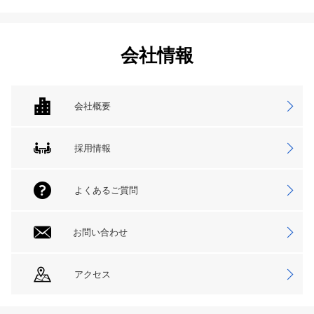
会社情報
会社概要
採用情報
よくあるご質問
お問い合わせ
アクセス