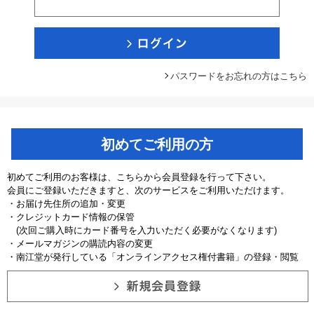
パスワードをお忘れの方はこちら
初めてご利用の方
初めてご利用のお客様は、こちらから会員登録を行って下さい。
会員にご登録いただきますと、次のサービスをご利用いただけます。
・お届け先住所の追加・変更
・クレジットカード情報の保管
(次回ご購入時にカード番号を入力いただく必要がなくなります)
・メールマガジンの購読内容の変更
・南江堂が発行している「オンラインアクセス権付書籍」の登録・閲覧