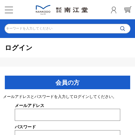
キーワードを入力してください
ログイン
会員の方
メールアドレスとパスワードを入力してログインしてください。
メールアドレス
パスワード