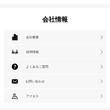
会社情報
会社概要
採用情報
よくあるご質問
お問い合わせ
アクセス