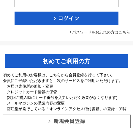
パスワードをお忘れの方はこちら
初めてご利用の方
初めてご利用のお客様は、こちらから会員登録を行って下さい。
会員にご登録いただきますと、次のサービスをご利用いただけます。
・お届け先住所の追加・変更
・クレジットカード情報の保管
(次回ご購入時にカード番号を入力いただく必要がなくなります)
・メールマガジンの購読内容の変更
・南江堂が発行している「オンラインアクセス権付書籍」の登録・閲覧