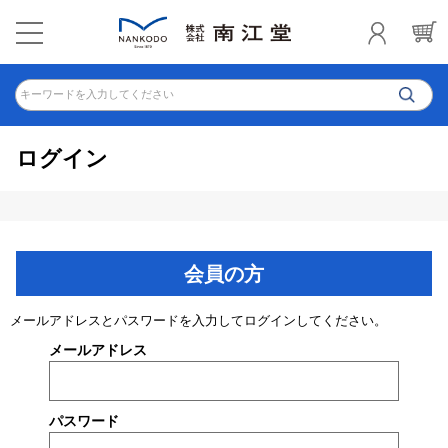
キーワードを入力してください
ログイン
会員の方
メールアドレスとパスワードを入力してログインしてください。
メールアドレス
パスワード