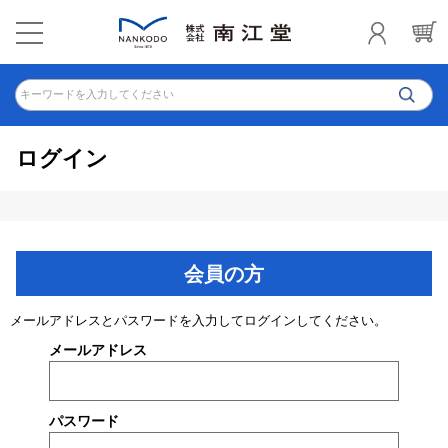
キーワードを入力してください
ログイン
会員の方
メールアドレスとパスワードを入力してログインしてください。
メールアドレス
パスワード