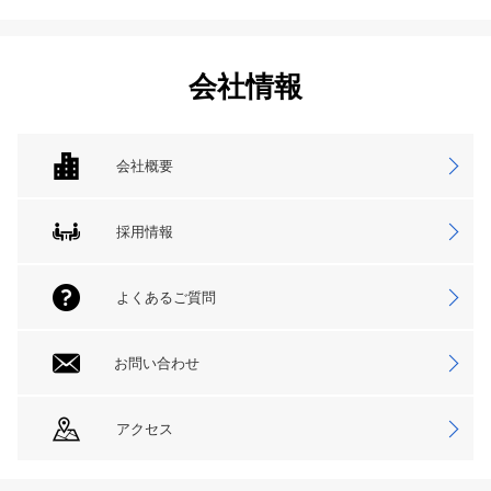
会社情報
会社概要
採用情報
よくあるご質問
お問い合わせ
アクセス