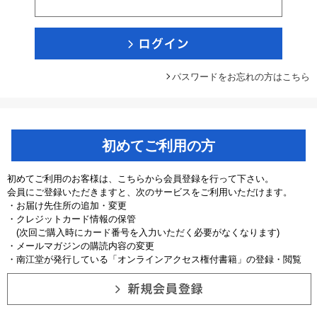
パスワードをお忘れの方はこちら
初めてご利用の方
初めてご利用のお客様は、こちらから会員登録を行って下さい。
会員にご登録いただきますと、次のサービスをご利用いただけます。
・お届け先住所の追加・変更
・クレジットカード情報の保管
(次回ご購入時にカード番号を入力いただく必要がなくなります)
・メールマガジンの購読内容の変更
・南江堂が発行している「オンラインアクセス権付書籍」の登録・閲覧