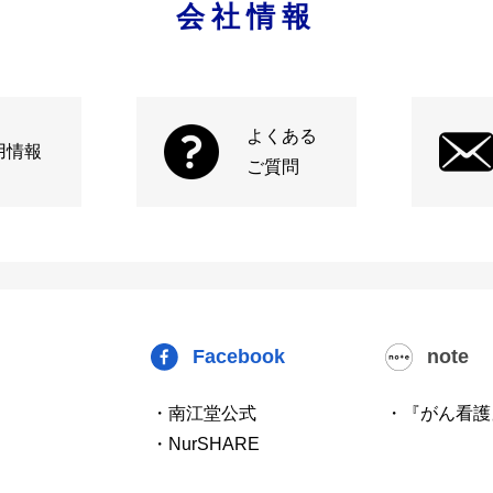
会社情報
よくある
用情報
ご質問
Facebook
note
・南江堂公式
・『がん看護
・NurSHARE