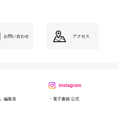
お問い合わせ
アクセス
Instagram
』編集室
・電子書籍 公式