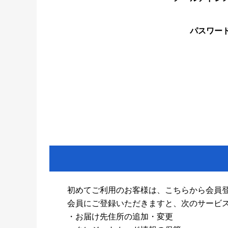
パスワー
初めてご利用のお客様は、こちらから会員
会員にご登録いただきますと、次のサービ
・お届け先住所の追加・変更