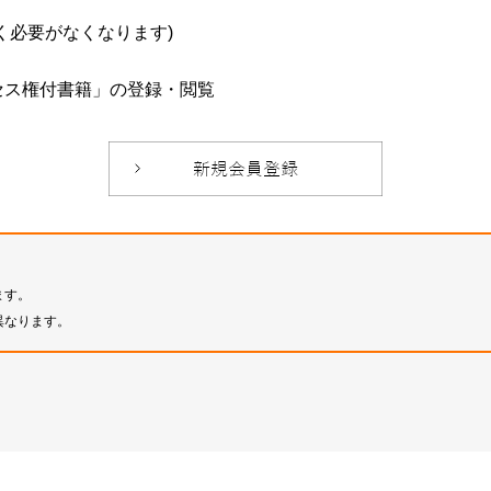
必要がなくなります)
セス権付書籍」の登録・閲覧
ます。
異なります。