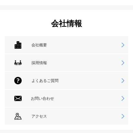
会社情報
会社概要
採用情報
よくあるご質問
お問い合わせ
アクセス