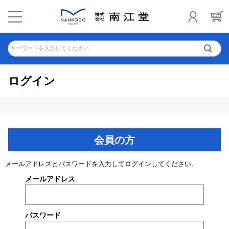
キーワードを入力してください
ログイン
会員の方
メールアドレスとパスワードを入力してログインしてください。
メールアドレス
パスワード