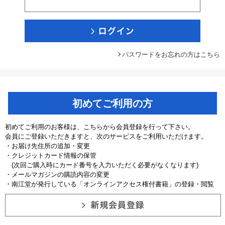
パスワードをお忘れの方はこちら
初めてご利用の方
初めてご利用のお客様は、こちらから会員登録を行って下さい。
会員にご登録いただきますと、次のサービスをご利用いただけます。
・お届け先住所の追加・変更
・クレジットカード情報の保管
(次回ご購入時にカード番号を入力いただく必要がなくなります)
・メールマガジンの購読内容の変更
・南江堂が発行している「オンラインアクセス権付書籍」の登録・閲覧