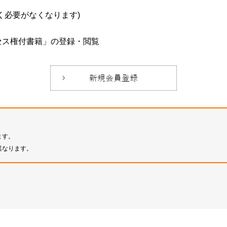
必要がなくなります)
セス権付書籍」の登録・閲覧
ます。
異なります。