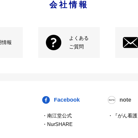
会社情報
よくある
用情報
ご質問
Facebook
note
・南江堂公式
・『がん看護
・NurSHARE