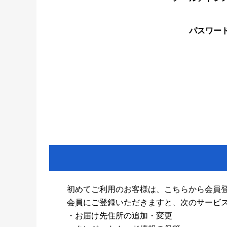
パスワー
初めてご利用のお客様は、こちらから会員
会員にご登録いただきますと、次のサービ
・お届け先住所の追加・変更