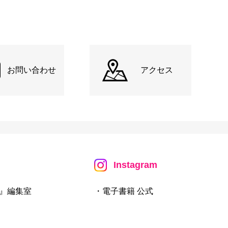
お問い合わせ
アクセス
Instagram
』編集室
・電子書籍 公式