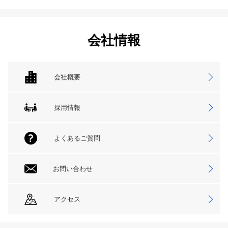
会社情報
会社概要
採用情報
よくあるご質問
お問い合わせ
アクセス