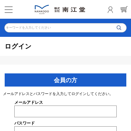
キーワードを入力してください
ログイン
会員の方
メールアドレスとパスワードを入力してログインしてください。
メールアドレス
パスワード