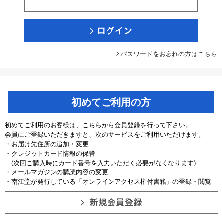
パスワードをお忘れの方はこちら
初めてご利用の方
初めてご利用のお客様は、こちらから会員登録を行って下さい。
会員にご登録いただきますと、次のサービスをご利用いただけます。
・お届け先住所の追加・変更
・クレジットカード情報の保管
(次回ご購入時にカード番号を入力いただく必要がなくなります)
・メールマガジンの購読内容の変更
・南江堂が発行している「オンラインアクセス権付書籍」の登録・閲覧