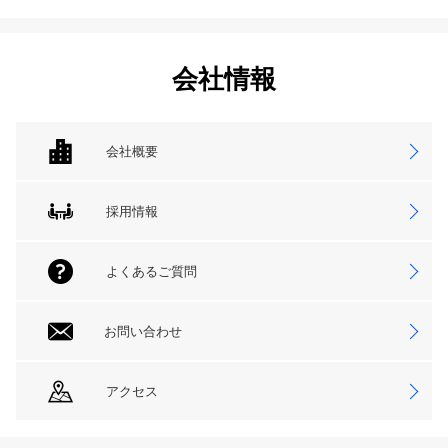
会社情報
会社概要
採用情報
よくあるご質問
お問い合わせ
アクセス