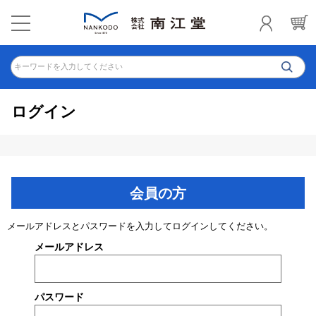
キーワードを入力してください
ログイン
会員の方
メールアドレスとパスワードを入力してログインしてください。
メールアドレス
パスワード