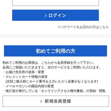
パスワードをお忘れの方はこちら
初めてご利用の方
初めてご利用のお客様は、こちらから会員登録を行って下さい。
会員にご登録いただきますと、次のサービスをご利用いただけます。
・お届け先住所の追加・変更
・クレジットカード情報の保管
(次回ご購入時にカード番号を入力いただく必要がなくなります)
・メールマガジンの購読内容の変更
・南江堂が発行している「オンラインアクセス権付書籍」の登録・閲覧