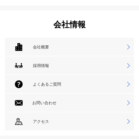
会社情報
会社概要
採用情報
よくあるご質問
お問い合わせ
アクセス