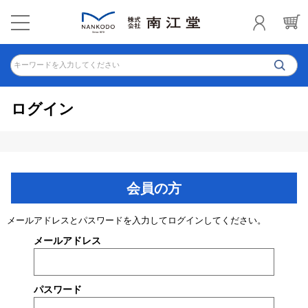
キーワードを入力してください
ログイン
会員の方
メールアドレスとパスワードを入力してログインしてください。
メールアドレス
パスワード