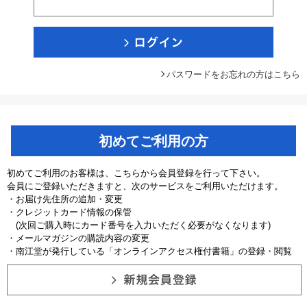
パスワードをお忘れの方はこちら
初めてご利用の方
初めてご利用のお客様は、こちらから会員登録を行って下さい。
会員にご登録いただきますと、次のサービスをご利用いただけます。
・お届け先住所の追加・変更
・クレジットカード情報の保管
(次回ご購入時にカード番号を入力いただく必要がなくなります)
・メールマガジンの購読内容の変更
・南江堂が発行している「オンラインアクセス権付書籍」の登録・閲覧