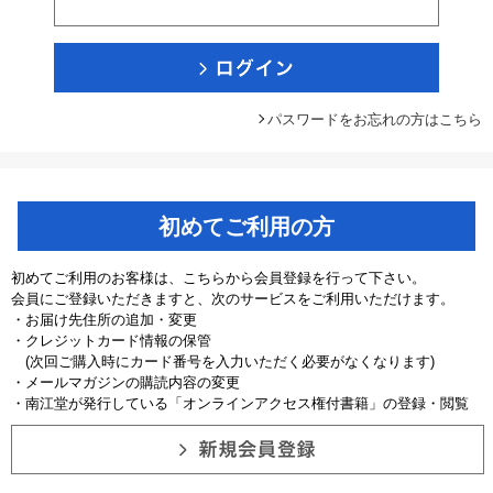
パスワードをお忘れの方はこちら
初めてご利用の方
初めてご利用のお客様は、こちらから会員登録を行って下さい。
会員にご登録いただきますと、次のサービスをご利用いただけます。
・お届け先住所の追加・変更
・クレジットカード情報の保管
(次回ご購入時にカード番号を入力いただく必要がなくなります)
・メールマガジンの購読内容の変更
・南江堂が発行している「オンラインアクセス権付書籍」の登録・閲覧