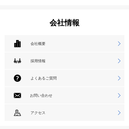
会社情報
会社概要
採用情報
よくあるご質問
お問い合わせ
アクセス