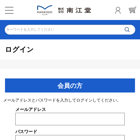
キーワードを入力してください
ログイン
会員の方
メールアドレスとパスワードを入力してログインしてください。
メールアドレス
パスワード