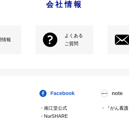
会社情報
よくある
用情報
ご質問
Facebook
note
・南江堂公式
・『がん看護
・NurSHARE