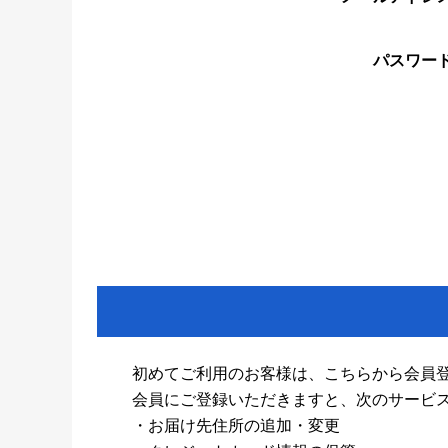
パスワー
初めてご利用のお客様は、こちらから会員
会員にご登録いただきますと、次のサービ
・お届け先住所の追加・変更