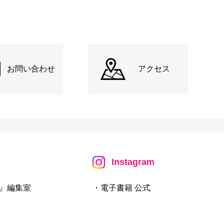
お問い合わせ
アクセス
Instagram
』編集室
・電子書籍 公式