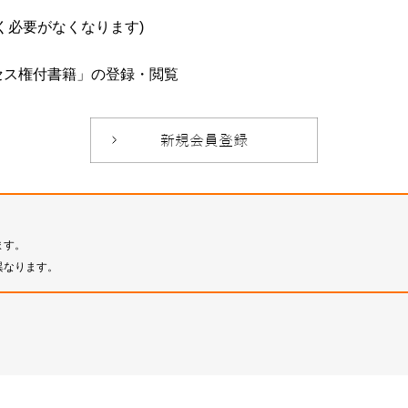
必要がなくなります)
セス権付書籍」の登録・閲覧
ます。
異なります。