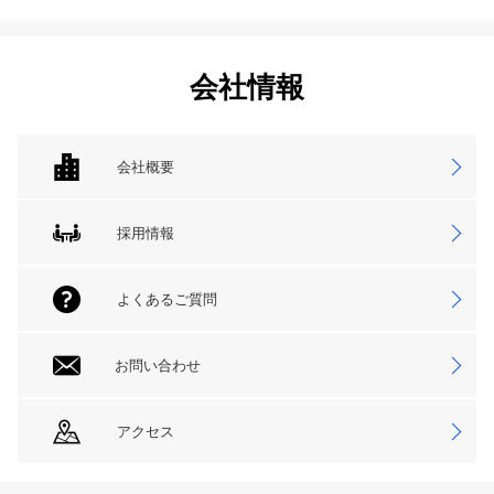
会社情報
会社概要
採用情報
よくあるご質問
お問い合わせ
アクセス