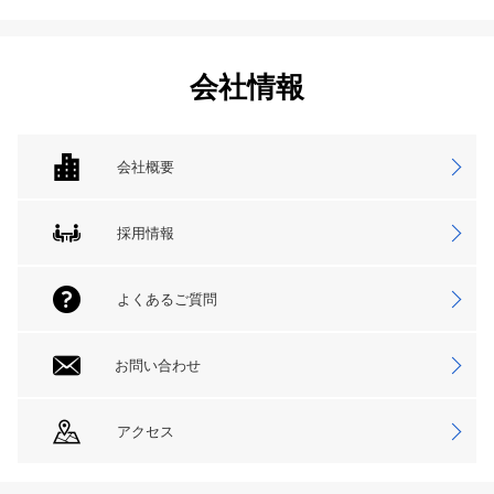
会社情報
会社概要
採用情報
よくあるご質問
お問い合わせ
アクセス