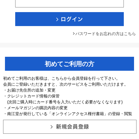
パスワードをお忘れの方はこちら
初めてご利用の方
初めてご利用のお客様は、こちらから会員登録を行って下さい。
会員にご登録いただきますと、次のサービスをご利用いただけます。
・お届け先住所の追加・変更
・クレジットカード情報の保管
(次回ご購入時にカード番号を入力いただく必要がなくなります)
・メールマガジンの購読内容の変更
・南江堂が発行している「オンラインアクセス権付書籍」の登録・閲覧