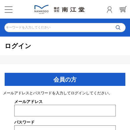
キーワードを入力してください
ログイン
会員の方
メールアドレスとパスワードを入力してログインしてください。
メールアドレス
パスワード