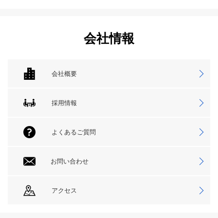
会社情報
会社概要
採用情報
よくあるご質問
お問い合わせ
アクセス