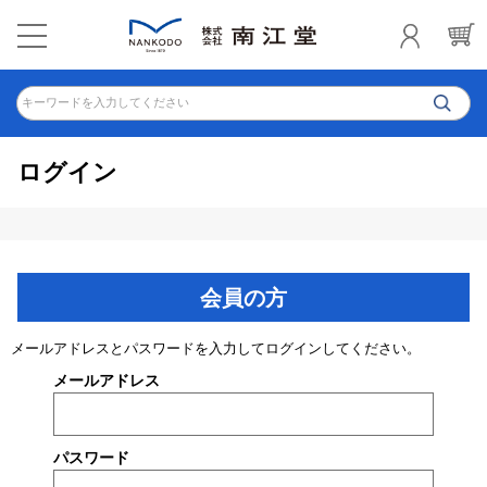
キーワードを入力してください
ログイン
会員の方
メールアドレスとパスワードを入力してログインしてください。
メールアドレス
パスワード