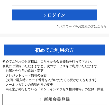
パスワードをお忘れの方はこちら
初めてご利用の方
初めてご利用のお客様は、こちらから会員登録を行って下さい。
会員にご登録いただきますと、次のサービスをご利用いただけます。
・お届け先住所の追加・変更
・クレジットカード情報の保管
(次回ご購入時にカード番号を入力いただく必要がなくなります)
・メールマガジンの購読内容の変更
・南江堂が発行している「オンラインアクセス権付書籍」の登録・閲覧