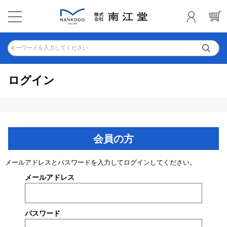
キーワードを入力してください
ログイン
会員の方
メールアドレスとパスワードを入力してログインしてください。
メールアドレス
パスワード