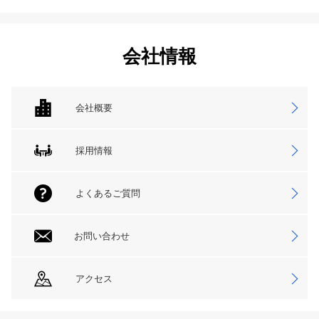
会社情報
会社概要
採用情報
よくあるご質問
お問い合わせ
アクセス