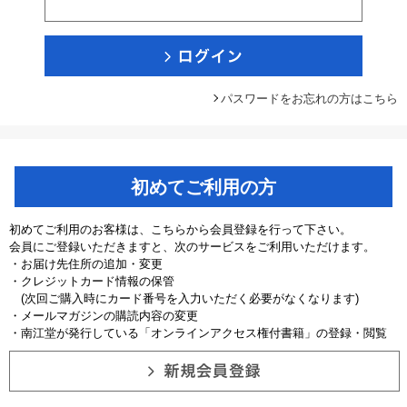
パスワードをお忘れの方はこちら
初めてご利用の方
初めてご利用のお客様は、こちらから会員登録を行って下さい。
会員にご登録いただきますと、次のサービスをご利用いただけます。
・お届け先住所の追加・変更
・クレジットカード情報の保管
(次回ご購入時にカード番号を入力いただく必要がなくなります)
・メールマガジンの購読内容の変更
・南江堂が発行している「オンラインアクセス権付書籍」の登録・閲覧