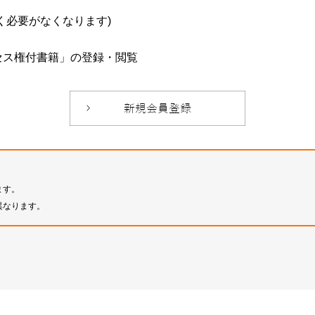
必要がなくなります)
セス権付書籍」の登録・閲覧
ます。
異なります。