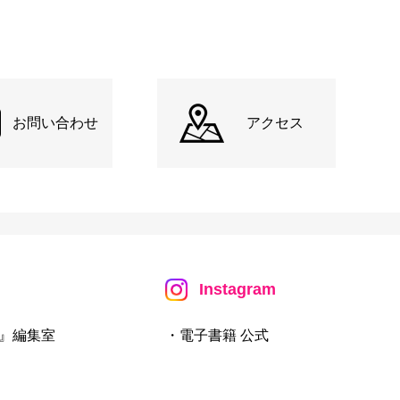
お問い合わせ
アクセス
Instagram
』編集室
・電子書籍 公式