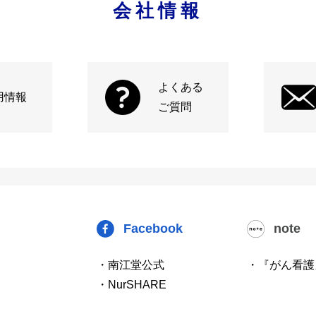
会社情報
よくある
用情報
ご質問
Facebook
note
・南江堂公式
・『がん看護
・NurSHARE