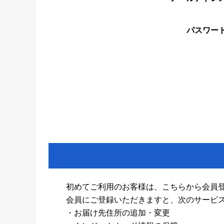
パスワー
初めてご利用のお客様は、こちらから会員
会員にご登録いただきますと、次のサービ
・お届け先住所の追加・変更