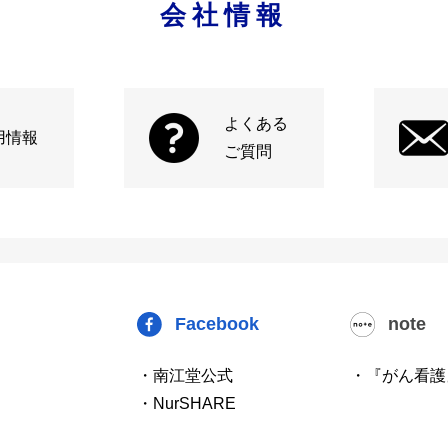
会社情報
よくある
用情報
ご質問
Facebook
note
・南江堂公式
・『がん看護
・NurSHARE