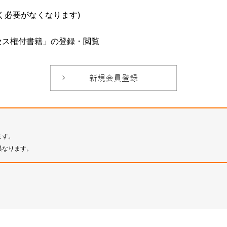
必要がなくなります)
セス権付書籍」の登録・閲覧
ます。
異なります。