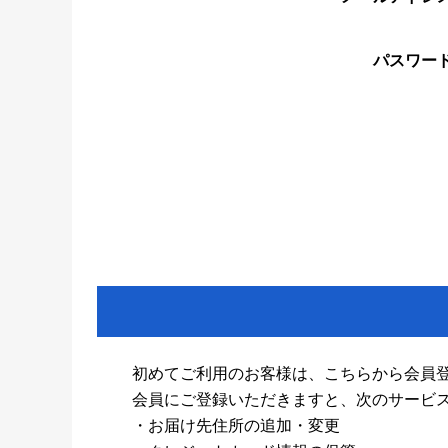
パスワー
初めてご利用のお客様は、こちらから会員
会員にご登録いただきますと、次のサービ
・お届け先住所の追加・変更