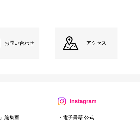
お問い合わせ
アクセス
Instagram
』編集室
・電子書籍 公式