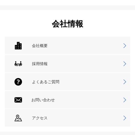
会社情報
会社概要
採用情報
よくあるご質問
お問い合わせ
アクセス