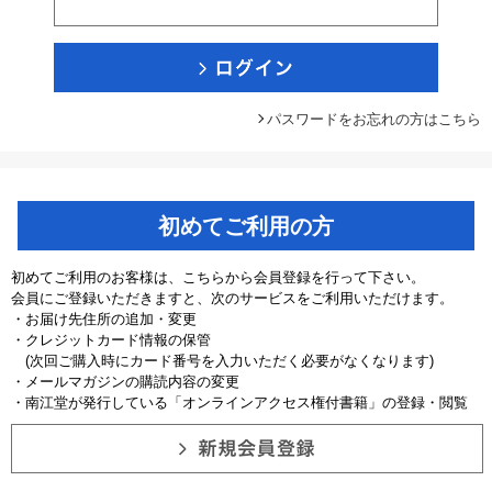
パスワードをお忘れの方はこちら
初めてご利用の方
初めてご利用のお客様は、こちらから会員登録を行って下さい。
会員にご登録いただきますと、次のサービスをご利用いただけます。
・お届け先住所の追加・変更
・クレジットカード情報の保管
(次回ご購入時にカード番号を入力いただく必要がなくなります)
・メールマガジンの購読内容の変更
・南江堂が発行している「オンラインアクセス権付書籍」の登録・閲覧