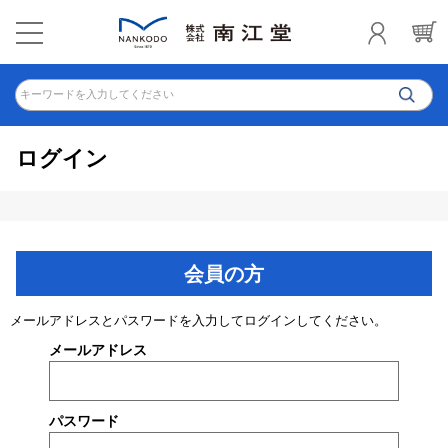
キーワードを入力してください
ログイン
会員の方
メールアドレスとパスワードを入力してログインしてください。
メールアドレス
パスワード