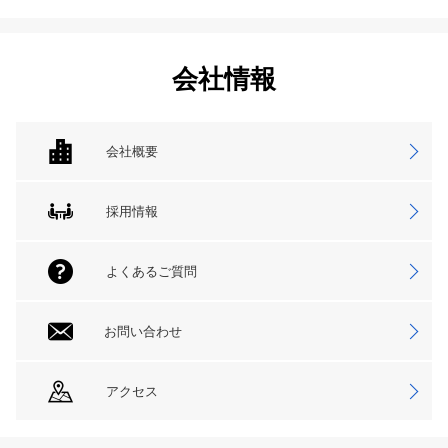
会社情報
会社概要
採用情報
よくあるご質問
お問い合わせ
アクセス