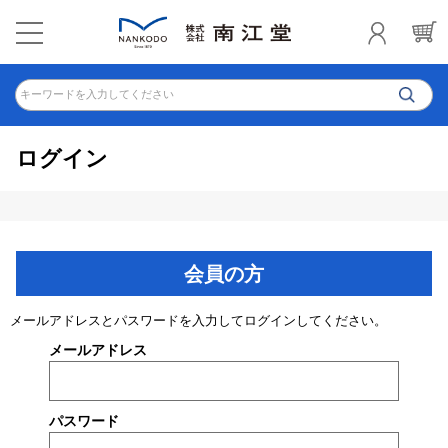
キーワードを入力してください
ログイン
会員の方
メールアドレスとパスワードを入力してログインしてください。
メールアドレス
パスワード