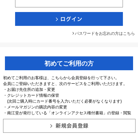
パスワードをお忘れの方はこちら
初めてご利用の方
初めてご利用のお客様は、こちらから会員登録を行って下さい。
会員にご登録いただきますと、次のサービスをご利用いただけます。
・お届け先住所の追加・変更
・クレジットカード情報の保管
(次回ご購入時にカード番号を入力いただく必要がなくなります)
・メールマガジンの購読内容の変更
・南江堂が発行している「オンラインアクセス権付書籍」の登録・閲覧