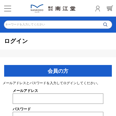
キーワードを入力してください
ログイン
会員の方
メールアドレスとパスワードを入力してログインしてください。
メールアドレス
パスワード