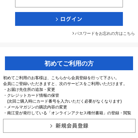
パスワードをお忘れの方はこちら
初めてご利用の方
初めてご利用のお客様は、こちらから会員登録を行って下さい。
会員にご登録いただきますと、次のサービスをご利用いただけます。
・お届け先住所の追加・変更
・クレジットカード情報の保管
(次回ご購入時にカード番号を入力いただく必要がなくなります)
・メールマガジンの購読内容の変更
・南江堂が発行している「オンラインアクセス権付書籍」の登録・閲覧