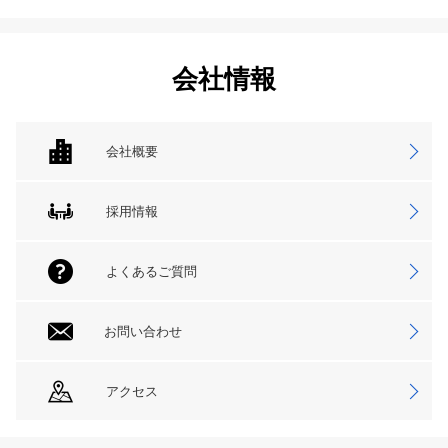
会社情報
会社概要
採用情報
よくあるご質問
お問い合わせ
アクセス