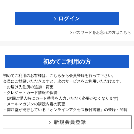
パスワードをお忘れの方はこちら
初めてご利用の方
初めてご利用のお客様は、こちらから会員登録を行って下さい。
会員にご登録いただきますと、次のサービスをご利用いただけます。
・お届け先住所の追加・変更
・クレジットカード情報の保管
(次回ご購入時にカード番号を入力いただく必要がなくなります)
・メールマガジンの購読内容の変更
・南江堂が発行している「オンラインアクセス権付書籍」の登録・閲覧