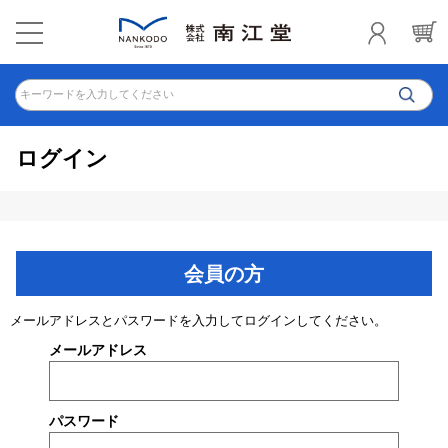
キーワードを入力してください
ログイン
会員の方
メールアドレスとパスワードを入力してログインしてください。
メールアドレス
パスワード