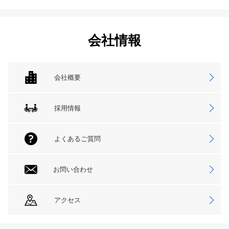
会社情報
会社概要
採用情報
よくあるご質問
お問い合わせ
アクセス