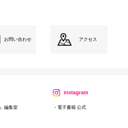
お問い合わせ
アクセス
Instagram
』編集室
・電子書籍 公式