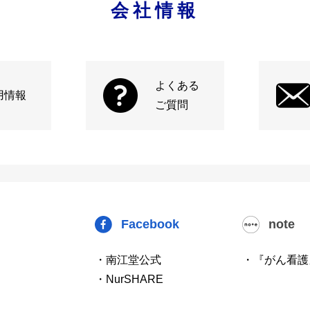
会社情報
よくある
用情報
ご質問
Facebook
note
・南江堂公式
・『がん看護
・NurSHARE