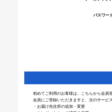
パスワー
初めてご利用のお客様は、こちらから会員
会員にご登録いただきますと、次のサービ
・お届け先住所の追加・変更