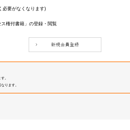
必要がなくなります)
セス権付書籍」の登録・閲覧
ます。
異なります。