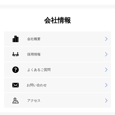
会社情報
会社概要
採用情報
よくあるご質問
お問い合わせ
アクセス