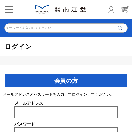
キーワードを入力してください
ログイン
会員の方
メールアドレスとパスワードを入力してログインしてください。
メールアドレス
パスワード