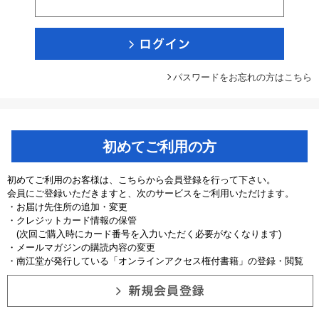
パスワードをお忘れの方はこちら
初めてご利用の方
初めてご利用のお客様は、こちらから会員登録を行って下さい。
会員にご登録いただきますと、次のサービスをご利用いただけます。
・お届け先住所の追加・変更
・クレジットカード情報の保管
(次回ご購入時にカード番号を入力いただく必要がなくなります)
・メールマガジンの購読内容の変更
・南江堂が発行している「オンラインアクセス権付書籍」の登録・閲覧