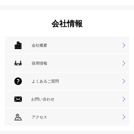
会社情報
会社概要
採用情報
よくあるご質問
お問い合わせ
アクセス