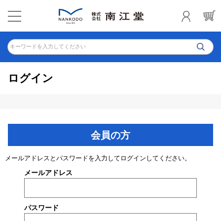
キーワードを入力してください
ログイン
会員の方
メールアドレスとパスワードを入力してログインしてください。
メールアドレス
パスワード