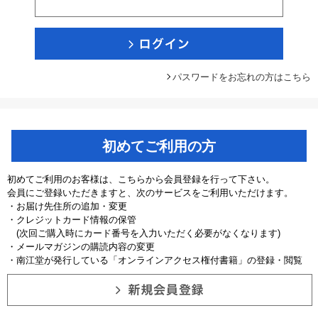
パスワードをお忘れの方はこちら
初めてご利用の方
初めてご利用のお客様は、こちらから会員登録を行って下さい。
会員にご登録いただきますと、次のサービスをご利用いただけます。
・お届け先住所の追加・変更
・クレジットカード情報の保管
(次回ご購入時にカード番号を入力いただく必要がなくなります)
・メールマガジンの購読内容の変更
・南江堂が発行している「オンラインアクセス権付書籍」の登録・閲覧