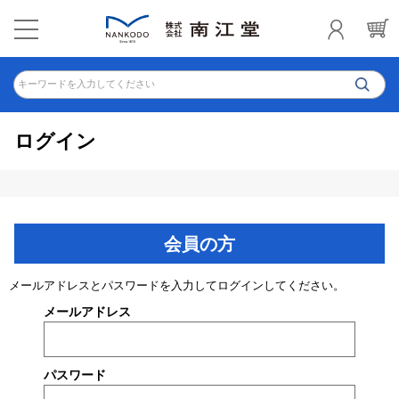
キーワードを入力してください
ログイン
会員の方
メールアドレスとパスワードを入力してログインしてください。
メールアドレス
パスワード