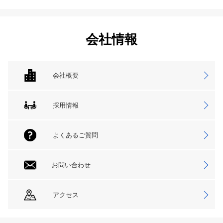
会社情報
会社概要
採用情報
よくあるご質問
お問い合わせ
アクセス