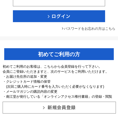
パスワードをお忘れの方はこちら
初めてご利用の方
初めてご利用のお客様は、こちらから会員登録を行って下さい。
会員にご登録いただきますと、次のサービスをご利用いただけます。
・お届け先住所の追加・変更
・クレジットカード情報の保管
(次回ご購入時にカード番号を入力いただく必要がなくなります)
・メールマガジンの購読内容の変更
・南江堂が発行している「オンラインアクセス権付書籍」の登録・閲覧