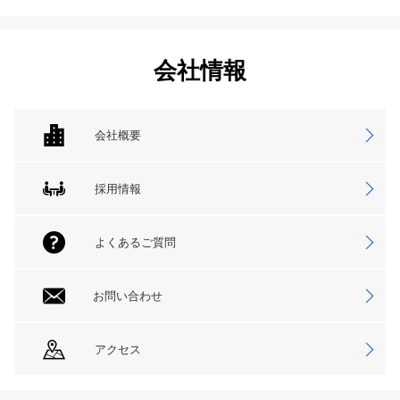
会社情報
会社概要
採用情報
よくあるご質問
お問い合わせ
アクセス