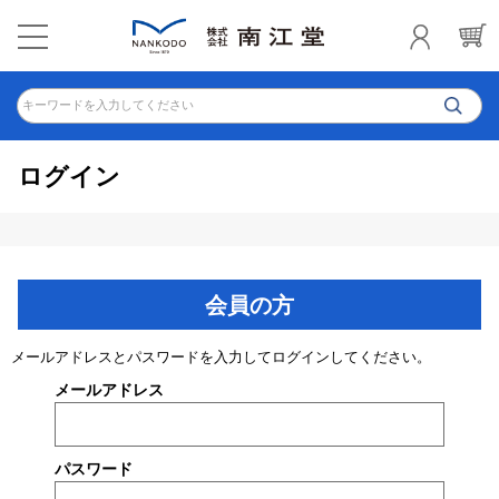
キーワードを入力してください
ログイン
会員の方
メールアドレスとパスワードを入力してログインしてください。
メールアドレス
パスワード