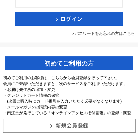
パスワードをお忘れの方はこちら
初めてご利用の方
初めてご利用のお客様は、こちらから会員登録を行って下さい。
会員にご登録いただきますと、次のサービスをご利用いただけます。
・お届け先住所の追加・変更
・クレジットカード情報の保管
(次回ご購入時にカード番号を入力いただく必要がなくなります)
・メールマガジンの購読内容の変更
・南江堂が発行している「オンラインアクセス権付書籍」の登録・閲覧