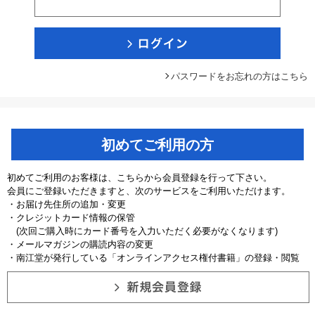
パスワードをお忘れの方はこちら
初めてご利用の方
初めてご利用のお客様は、こちらから会員登録を行って下さい。
会員にご登録いただきますと、次のサービスをご利用いただけます。
・お届け先住所の追加・変更
・クレジットカード情報の保管
(次回ご購入時にカード番号を入力いただく必要がなくなります)
・メールマガジンの購読内容の変更
・南江堂が発行している「オンラインアクセス権付書籍」の登録・閲覧