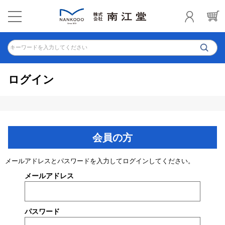
キーワードを入力してください
ログイン
会員の方
メールアドレスとパスワードを入力してログインしてください。
メールアドレス
パスワード