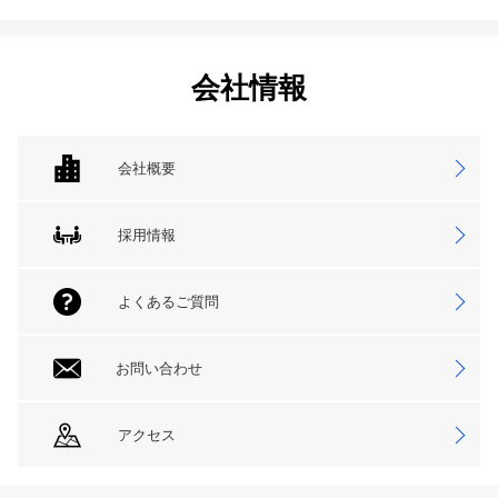
会社情報
会社概要
採用情報
よくあるご質問
お問い合わせ
アクセス