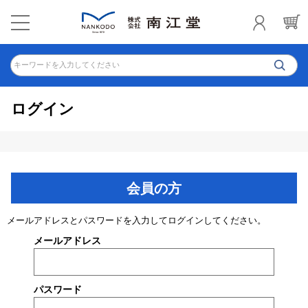
キーワードを入力してください
ログイン
会員の方
メールアドレスとパスワードを入力してログインしてください。
メールアドレス
パスワード