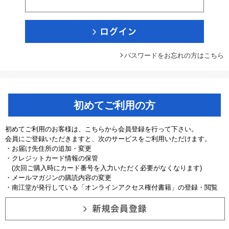
パスワードをお忘れの方はこちら
初めてご利用の方
初めてご利用のお客様は、こちらから会員登録を行って下さい。
会員にご登録いただきますと、次のサービスをご利用いただけます。
・お届け先住所の追加・変更
・クレジットカード情報の保管
(次回ご購入時にカード番号を入力いただく必要がなくなります)
・メールマガジンの購読内容の変更
・南江堂が発行している「オンラインアクセス権付書籍」の登録・閲覧