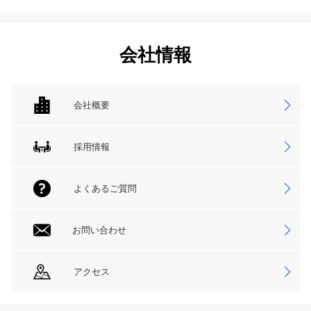
会社情報
会社概要
採用情報
よくあるご質問
お問い合わせ
アクセス