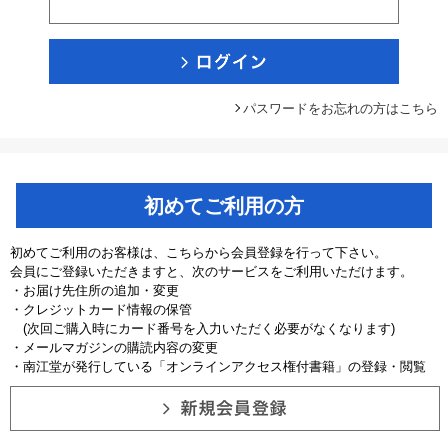
パスワードをお忘れの方はこちら
初めてご利用の方
初めてご利用のお客様は、こちらから会員登録を行って下さい。
会員にご登録いただきますと、次のサービスをご利用いただけます。
・お届け先住所の追加・変更
・クレジットカード情報の保管
(次回ご購入時にカード番号を入力いただく必要がなくなります)
・メールマガジンの購読内容の変更
・南江堂が発行している「オンラインアクセス権付書籍」の登録・閲覧