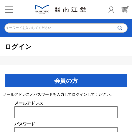
キーワードを入力してください
ログイン
会員の方
メールアドレスとパスワードを入力してログインしてください。
メールアドレス
パスワード