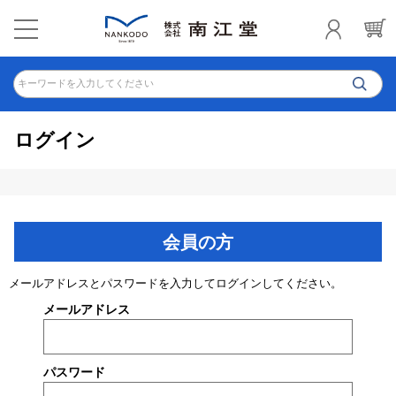
キーワードを入力してください
ログイン
会員の方
メールアドレスとパスワードを入力してログインしてください。
メールアドレス
パスワード