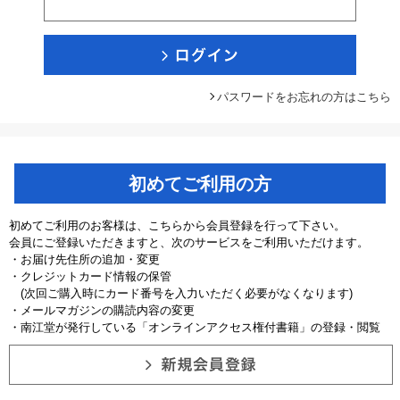
パスワードをお忘れの方はこちら
初めてご利用の方
初めてご利用のお客様は、こちらから会員登録を行って下さい。
会員にご登録いただきますと、次のサービスをご利用いただけます。
・お届け先住所の追加・変更
・クレジットカード情報の保管
(次回ご購入時にカード番号を入力いただく必要がなくなります)
・メールマガジンの購読内容の変更
・南江堂が発行している「オンラインアクセス権付書籍」の登録・閲覧