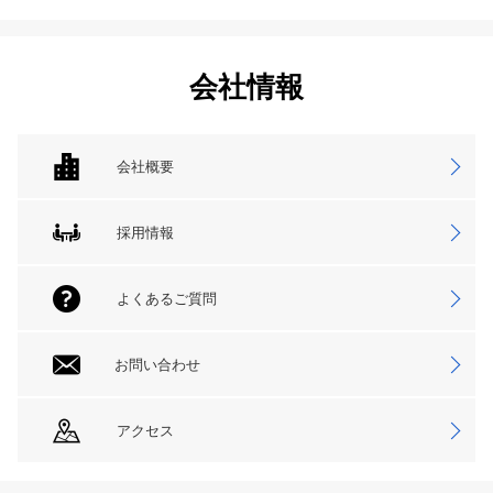
会社情報
会社概要
採用情報
よくあるご質問
お問い合わせ
アクセス