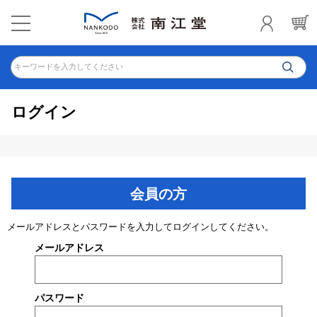
キーワードを入力してください
ログイン
会員の方
メールアドレスとパスワードを入力してログインしてください。
メールアドレス
パスワード