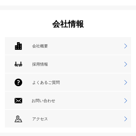
会社情報
会社概要
採用情報
よくあるご質問
お問い合わせ
アクセス