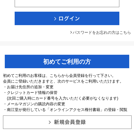
パスワードをお忘れの方はこちら
初めてご利用の方
初めてご利用のお客様は、こちらから会員登録を行って下さい。
会員にご登録いただきますと、次のサービスをご利用いただけます。
・お届け先住所の追加・変更
・クレジットカード情報の保管
(次回ご購入時にカード番号を入力いただく必要がなくなります)
・メールマガジンの購読内容の変更
・南江堂が発行している「オンラインアクセス権付書籍」の登録・閲覧