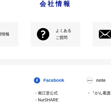
会社情報
よくある
用情報
ご質問
Facebook
note
・南江堂公式
・『がん看護
・NurSHARE