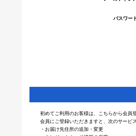
パスワー
初めてご利用のお客様は、こちらから会員
会員にご登録いただきますと、次のサービ
・お届け先住所の追加・変更