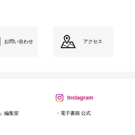
お問い合わせ
アクセス
Instagram
』編集室
・電子書籍 公式