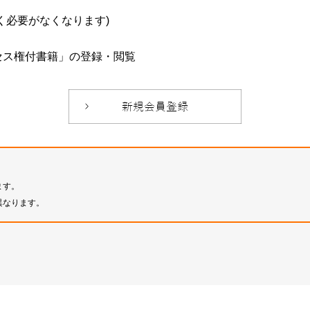
必要がなくなります)
セス権付書籍」の登録・閲覧
ます。
異なります。