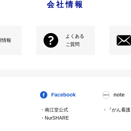
会社情報
よくある
用情報
ご質問
Facebook
note
・南江堂公式
・『がん看護
・NurSHARE