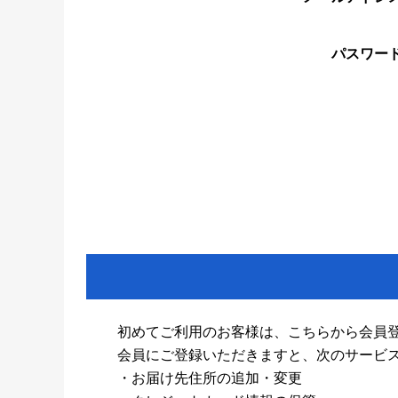
パスワー
初めてご利用のお客様は、こちらから会員
会員にご登録いただきますと、次のサービ
・お届け先住所の追加・変更