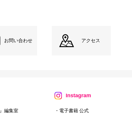
お問い合わせ
アクセス
Instagram
』編集室
・電子書籍 公式