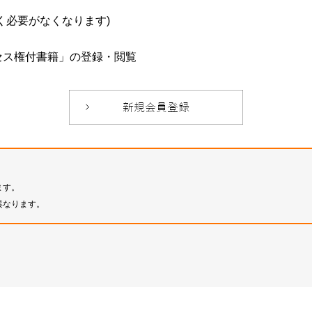
必要がなくなります)
セス権付書籍」の登録・閲覧
ます。
異なります。