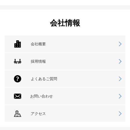
会社情報
会社概要
採用情報
よくあるご質問
お問い合わせ
アクセス