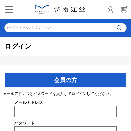
キーワードを入力してください
ログイン
会員の方
メールアドレスとパスワードを入力してログインしてください。
メールアドレス
パスワード