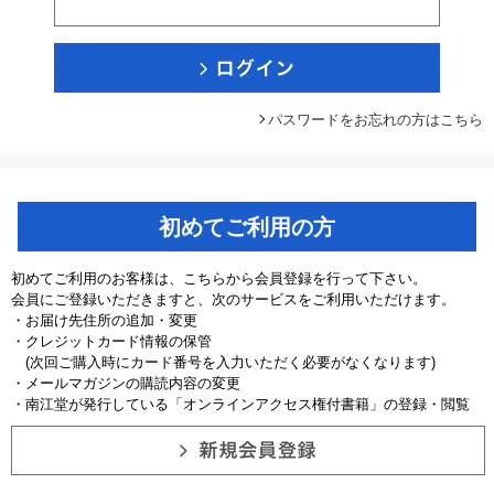
パスワードをお忘れの方はこちら
初めてご利用の方
初めてご利用のお客様は、こちらから会員登録を行って下さい。
会員にご登録いただきますと、次のサービスをご利用いただけます。
・お届け先住所の追加・変更
・クレジットカード情報の保管
(次回ご購入時にカード番号を入力いただく必要がなくなります)
・メールマガジンの購読内容の変更
・南江堂が発行している「オンラインアクセス権付書籍」の登録・閲覧