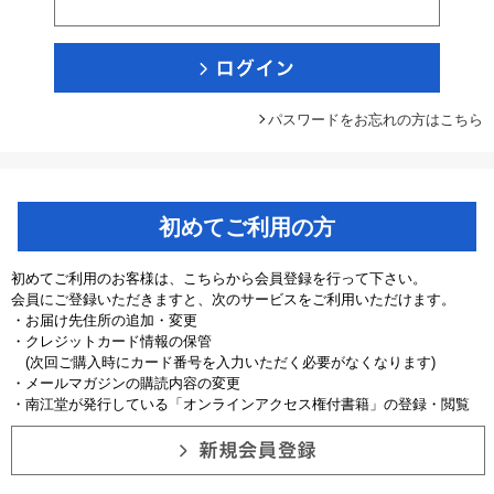
パスワードをお忘れの方はこちら
初めてご利用の方
初めてご利用のお客様は、こちらから会員登録を行って下さい。
会員にご登録いただきますと、次のサービスをご利用いただけます。
・お届け先住所の追加・変更
・クレジットカード情報の保管
(次回ご購入時にカード番号を入力いただく必要がなくなります)
・メールマガジンの購読内容の変更
・南江堂が発行している「オンラインアクセス権付書籍」の登録・閲覧