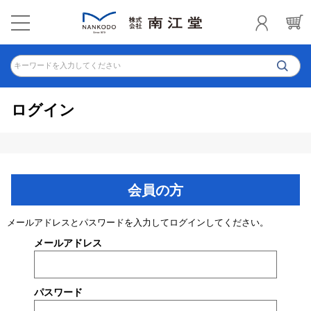
キーワードを入力してください
ログイン
会員の方
メールアドレスとパスワードを入力してログインしてください。
メールアドレス
パスワード