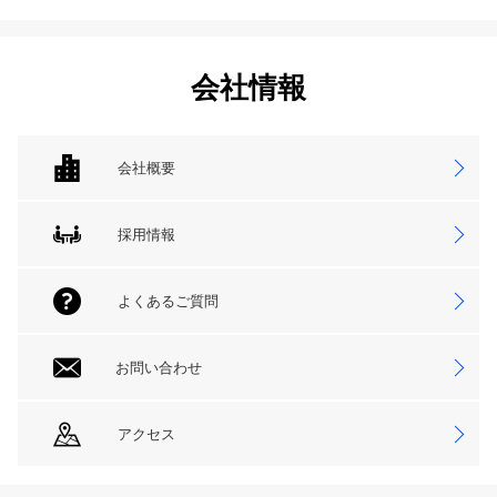
会社情報
会社概要
採用情報
よくあるご質問
お問い合わせ
アクセス