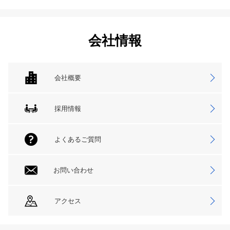
会社情報
会社概要
採用情報
よくあるご質問
お問い合わせ
アクセス