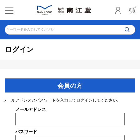
キーワードを入力してください
ログイン
会員の方
メールアドレスとパスワードを入力してログインしてください。
メールアドレス
パスワード