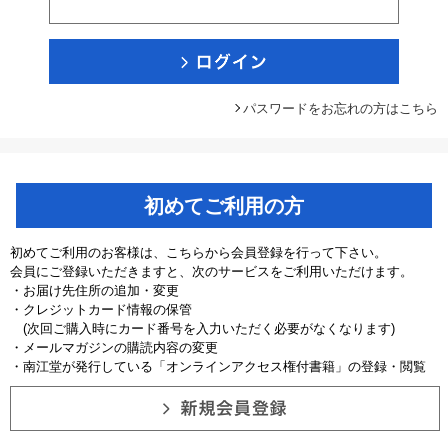
パスワードをお忘れの方はこちら
初めてご利用の方
初めてご利用のお客様は、こちらから会員登録を行って下さい。
会員にご登録いただきますと、次のサービスをご利用いただけます。
・お届け先住所の追加・変更
・クレジットカード情報の保管
(次回ご購入時にカード番号を入力いただく必要がなくなります)
・メールマガジンの購読内容の変更
・南江堂が発行している「オンラインアクセス権付書籍」の登録・閲覧