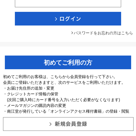
パスワードをお忘れの方はこちら
初めてご利用の方
初めてご利用のお客様は、こちらから会員登録を行って下さい。
会員にご登録いただきますと、次のサービスをご利用いただけます。
・お届け先住所の追加・変更
・クレジットカード情報の保管
(次回ご購入時にカード番号を入力いただく必要がなくなります)
・メールマガジンの購読内容の変更
・南江堂が発行している「オンラインアクセス権付書籍」の登録・閲覧