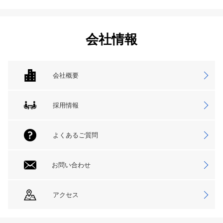
会社情報
会社概要
採用情報
よくあるご質問
お問い合わせ
アクセス