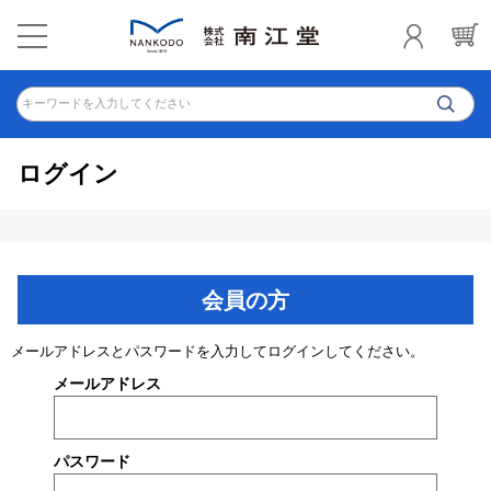
キーワードを入力してください
ログイン
会員の方
メールアドレスとパスワードを入力してログインしてください。
メールアドレス
パスワード