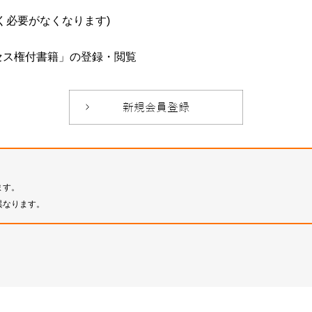
必要がなくなります)
セス権付書籍」の登録・閲覧
ます。
異なります。