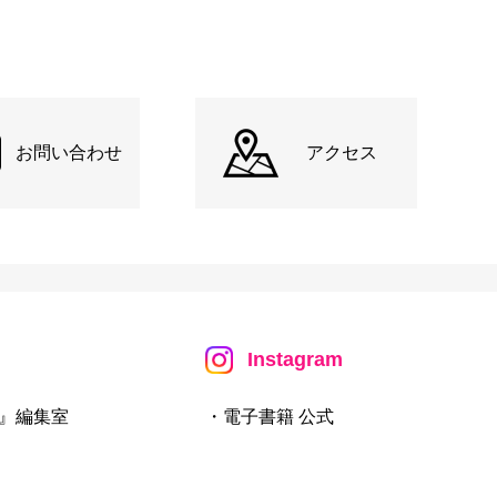
お問い合わせ
アクセス
Instagram
』編集室
・電子書籍 公式