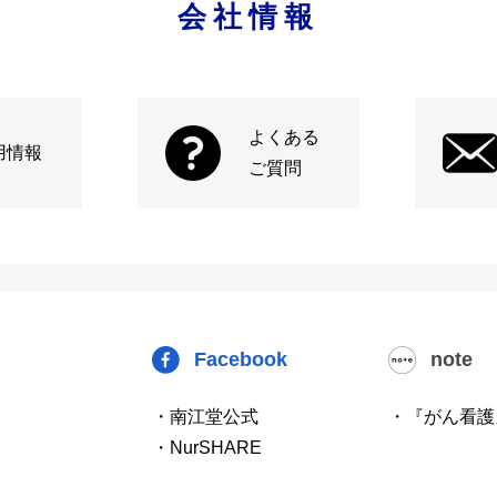
会社情報
よくある
用情報
ご質問
Facebook
note
・南江堂公式
・『がん看護
・NurSHARE