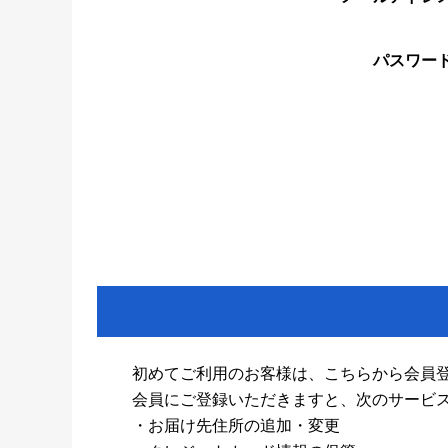
パスワー
初めてご利用のお客様は、こちらから会員
会員にご登録いただきますと、次のサービ
・お届け先住所の追加・変更