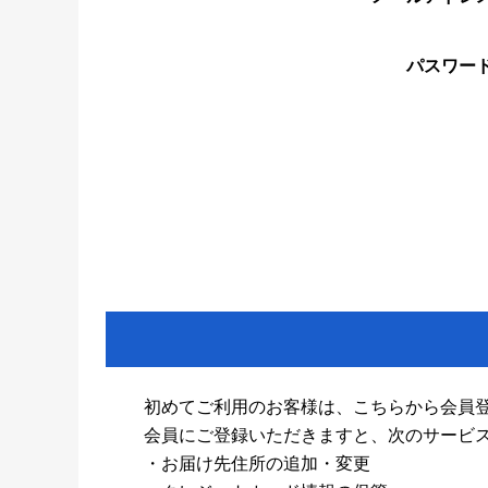
パスワー
初めてご利用のお客様は、こちらから会員
会員にご登録いただきますと、次のサービ
・お届け先住所の追加・変更