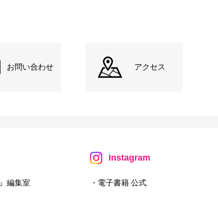
お問い合わせ
アクセス
Instagram
』編集室
・電子書籍 公式