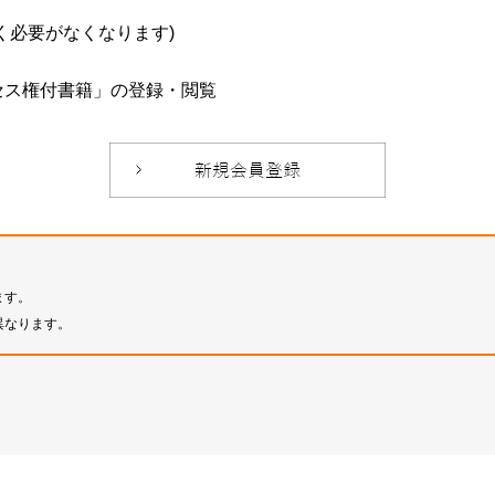
必要がなくなります)
セス権付書籍」の登録・閲覧
ます。
異なります。