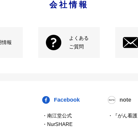
会社情報
よくある
用情報
ご質問
Facebook
note
・南江堂公式
・『がん看護
・NurSHARE