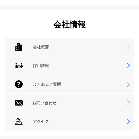
会社情報
会社概要
採用情報
よくあるご質問
お問い合わせ
アクセス