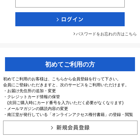
パスワードをお忘れの方はこちら
初めてご利用の方
初めてご利用のお客様は、こちらから会員登録を行って下さい。
会員にご登録いただきますと、次のサービスをご利用いただけます。
・お届け先住所の追加・変更
・クレジットカード情報の保管
(次回ご購入時にカード番号を入力いただく必要がなくなります)
・メールマガジンの購読内容の変更
・南江堂が発行している「オンラインアクセス権付書籍」の登録・閲覧