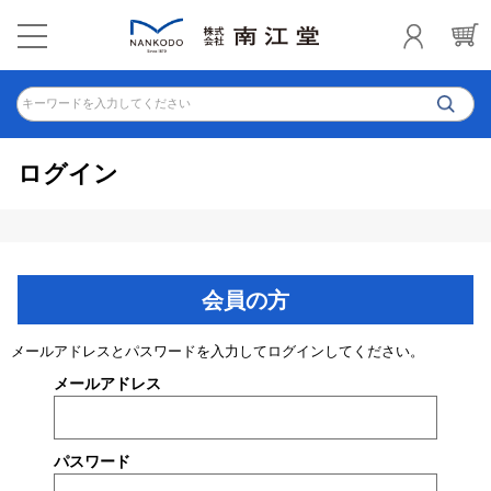
キーワードを入力してください
ログイン
会員の方
メールアドレスとパスワードを入力してログインしてください。
メールアドレス
パスワード