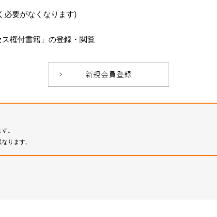
必要がなくなります)
セス権付書籍」の登録・閲覧
ます。
異なります。