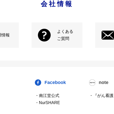
会社情報
よくある
用情報
ご質問
Facebook
note
・南江堂公式
・『がん看護
・NurSHARE