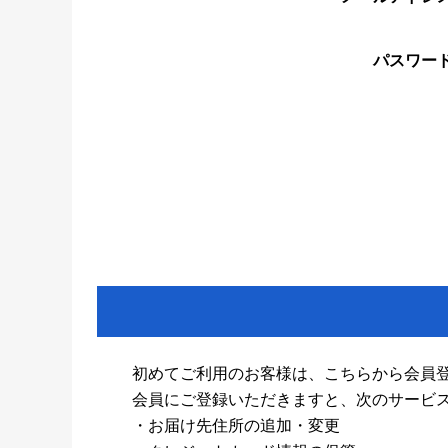
パスワー
初めてご利用のお客様は、こちらから会員
会員にご登録いただきますと、次のサービ
・お届け先住所の追加・変更