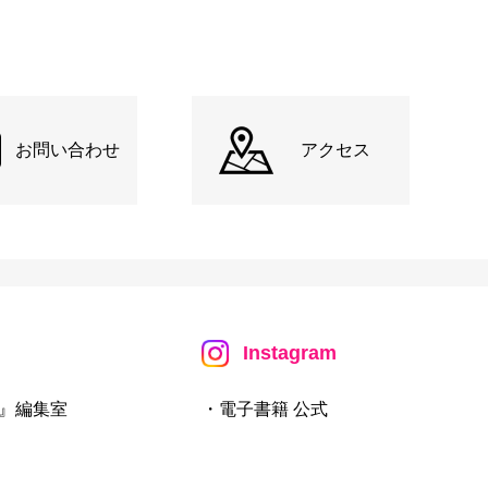
お問い合わせ
アクセス
Instagram
』編集室
・電子書籍 公式