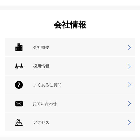
会社情報
会社概要
採用情報
よくあるご質問
お問い合わせ
アクセス