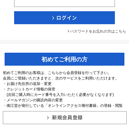
パスワードをお忘れの方はこちら
初めてご利用の方
初めてご利用のお客様は、こちらから会員登録を行って下さい。
会員にご登録いただきますと、次のサービスをご利用いただけます。
・お届け先住所の追加・変更
・クレジットカード情報の保管
(次回ご購入時にカード番号を入力いただく必要がなくなります)
・メールマガジンの購読内容の変更
・南江堂が発行している「オンラインアクセス権付書籍」の登録・閲覧