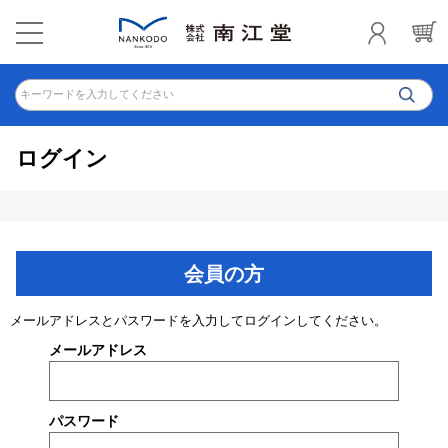
キーワードを入力してください
ログイン
会員の方
メールアドレスとパスワードを入力してログインしてください。
メールアドレス
パスワード